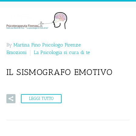
By
Martina Fino Psicologo Firenze
Emozioni
La Psicologia si cura di te
IL SISMOGRAFO EMOTIVO
LEGGI TUTTO