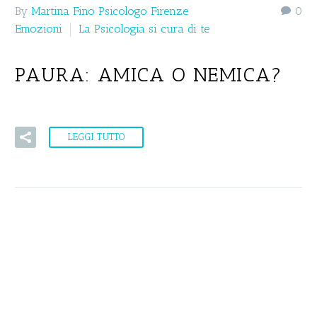
By
Martina Fino Psicologo Firenze
0
Emozioni
La Psicologia si cura di te
PAURA: AMICA O NEMICA?
LEGGI TUTTO