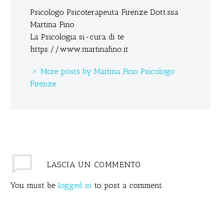
Psicologo Psicoterapeuta Firenze Dott.ssa
Martina Fino
La Psicologia si-cura di te
https://www.martinafino.it
More posts by Martina Fino Psicologo
Firenze
LASCIA
UN COMMENTO
You must be
logged in
to post a comment.