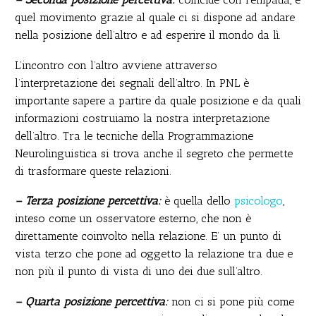
quel movimento grazie al quale ci si dispone ad andare
nella posizione dell’altro e ad esperire il mondo da lì.
L’incontro con l’altro avviene attraverso
l’interpretazione dei segnali dell’altro. In PNL è
importante sapere a partire da quale posizione e da quali
informazioni costruiamo la nostra interpretazione
dell’altro. Tra le tecniche della Programmazione
Neurolinguistica si trova anche il segreto che permette
di trasformare queste relazioni.
– Terza posizione percettiva:
è quella dello
psicologo
,
inteso come un osservatore esterno, che non è
direttamente coinvolto nella relazione. E’ un punto di
vista terzo che pone ad oggetto la relazione tra due e
non più il punto di vista di uno dei due sull’altro.
– Quarta posizione percettiva:
non ci si pone più come