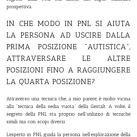
prospettiva.
IN CHE MODO IN PNL SI AIUTA
LA PERSONA AD USCIRE DALLA
PRIMA POSIZIONE “AUTISTICA”,
ATTRAVERSARE LE ALTRE
POSIZIONI FINO A RAGGIUNGERE
LA QUARTA POSIZIONE?
Attraverso una tecnica che, a mio parere, è molto vicina
alla “tecnica della sedia vuota” della Gestalt. A volte, il
segreto della PNL sta proprio nell’utilizzo di tecniche
simili ma con scopi diversi.
L’esperto in PNL guida la persona nell’esplorazione della