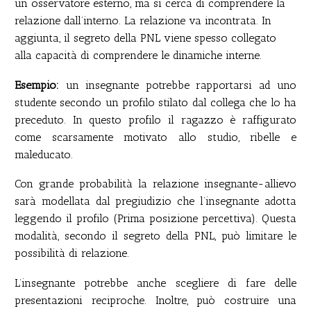
un osservatore esterno, ma si cerca di comprendere la
relazione dall’interno. La relazione va incontrata. In
aggiunta, il segreto della PNL viene spesso collegato
alla capacità di comprendere le dinamiche interne.
Esempio:
un insegnante potrebbe rapportarsi ad uno
studente secondo un profilo stilato dal collega che lo ha
preceduto. In questo profilo il ragazzo è raffigurato
come scarsamente motivato allo studio, ribelle e
maleducato.
Con grande probabilità la relazione insegnante-allievo
sarà modellata dal pregiudizio che l’insegnante adotta
leggendo il profilo (Prima posizione percettiva). Questa
modalità, secondo il segreto della PNL, può limitare le
possibilità di relazione.
L’insegnante potrebbe anche scegliere di fare delle
presentazioni reciproche. Inoltre, può costruire una