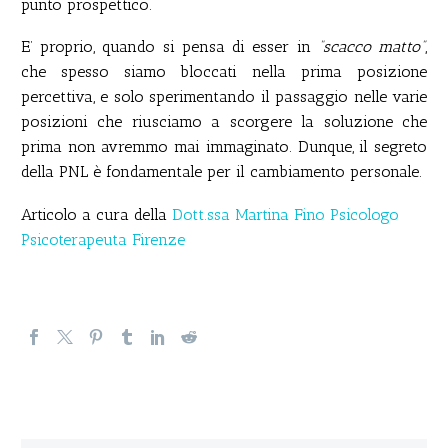
punto prospettico.
E’ proprio, quando si pensa di esser in
“scacco matto”
,
che spesso siamo bloccati nella prima posizione
percettiva, e solo sperimentando il passaggio nelle varie
posizioni che riusciamo a scorgere la soluzione che
prima non avremmo mai immaginato. Dunque, il segreto
della PNL è fondamentale per il cambiamento personale.
Articolo a cura della
Dott.ssa Martina Fino Psicologo
Psicoterapeuta Firenze