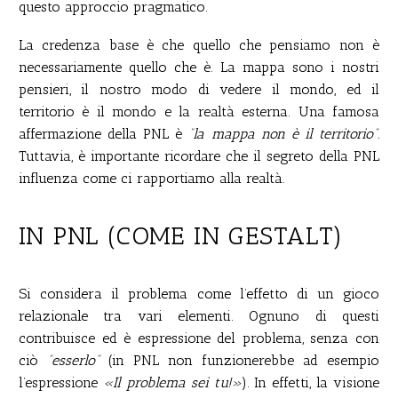
questo approccio pragmatico.
La credenza base è che quello che pensiamo non è
necessariamente quello che è. La mappa sono i nostri
pensieri, il nostro modo di vedere il mondo, ed il
territorio è il mondo e la realtà esterna. Una famosa
affermazione della PNL è
“la mappa non è il territorio”.
Tuttavia, è importante ricordare che il segreto della PNL
influenza come ci rapportiamo alla realtà.
IN PNL (COME IN GESTALT)
Si considera il problema come l’effetto di un gioco
relazionale tra vari elementi. Ognuno di questi
contribuisce ed è espressione del problema, senza con
ciò
“esserlo”
(in PNL non funzionerebbe ad esempio
l’espressione
«Il problema sei tu!»
). In effetti, la visione