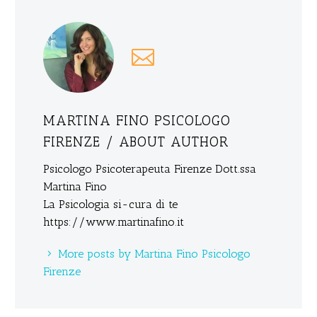
MARTINA FINO PSICOLOGO
FIRENZE
/ ABOUT AUTHOR
Psicologo Psicoterapeuta Firenze Dott.ssa
Martina Fino
La Psicologia si-cura di te
https://www.martinafino.it
More posts by Martina Fino Psicologo
Firenze