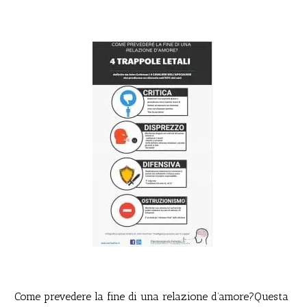
Come prevedere la fine di una relazione d’amore?Questa