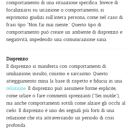
comportamento di una situazione specifica. Invece di
focalizzarsi su un’azione o comportamento, si
esprimono giudizi sull’intera persona, come nel caso di
frasi tipo “Non fai mai niente.” Questo tipo di
comportamento può creare un ambiente di disprezzo e
negatività, impedendo una comunicazione sana.
Disprezzo
:
Il disprezzo si manifesta con comportamenti di
umiliazione, insulto, cinismo e sarcasmo. Questo
atteggiamento mina la base di rispetto e fiducia in una
relazione
. Il disprezzo può assumere forme esplicite,
come urlare o fare commenti sprezzanti (“Sei inutile”),
ma anche comportamenti sottili come alzare gli occhi al
cielo. Il disprezzo è uno dei segnali più forti di una
relazione che sta attraversando un periodo di crisi
profonda.