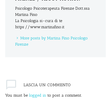
Psicologo Psicoterapeuta Firenze Dott.ssa
Martina Fino
La Psicologia si-cura di te
https://www.martinafino.it
More posts by Martina Fino Psicologo
Firenze
LASCIA
UN COMMENTO
You must be
logged in
to post a comment.