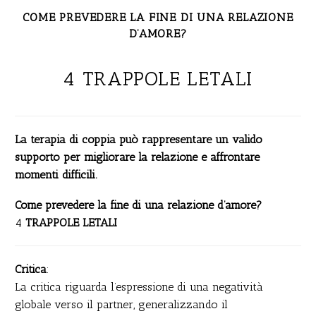
COME PREVEDERE LA FINE DI UNA RELAZIONE
D’AMORE?
4 TRAPPOLE LETALI
La terapia di coppia può rappresentare un valido
supporto per migliorare la relazione e affrontare
momenti difficili.
Come prevedere la fine di una relazione d’amore?
4
TRAPPOLE LETALI
Critica
:
La critica riguarda l’espressione di una negatività
globale verso il partner, generalizzando il