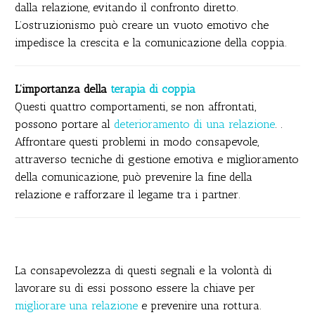
dalla relazione, evitando il confronto diretto.
L’ostruzionismo può creare un vuoto emotivo che
impedisce la crescita e la comunicazione della coppia.
L’importanza della
terapia di coppia
Questi quattro comportamenti, se non affrontati,
possono portare al
deterioramento di una relazione
. .
Affrontare questi problemi in modo consapevole,
attraverso tecniche di gestione emotiva e miglioramento
della comunicazione, può prevenire la fine della
relazione e rafforzare il legame tra i partner.
La consapevolezza di questi segnali e la volontà di
lavorare su di essi possono essere la chiave per
migliorare una relazione
e prevenire una rottura.