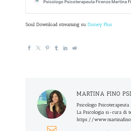
Soul Download streaming su
Disney Plus
MARTINA FINO PS
Psicologo Psicoterapeuta 
La Psicologia si-cura di t
https://www.martinafino.