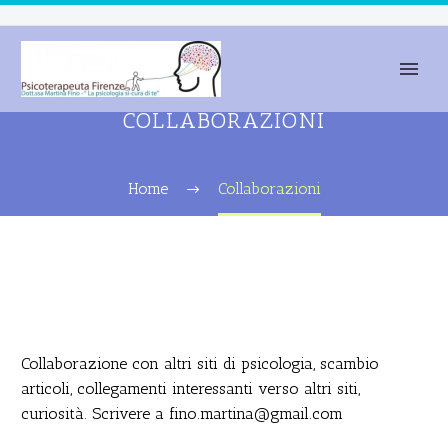
COLLABORAZIONI
Home
Collaborazioni
Collaborazione con altri siti di psicologia, scambio
articoli, collegamenti interessanti verso altri siti,
curiosità. Scrivere a fino.martina@gmail.com