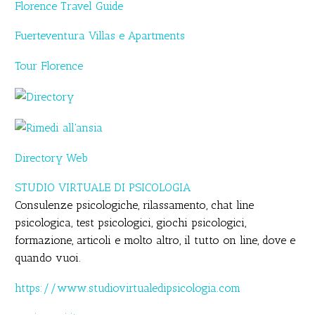
Florence Travel Guide
Fuerteventura Villas e Apartments
Tour Florence
Directory Web
STUDIO VIRTUALE DI PSICOLOGIA
Consulenze psicologiche, rilassamento, chat line
psicologica, test psicologici, giochi psicologici,
formazione, articoli e molto altro, il tutto on line, dove e
quando vuoi.
https://www.studiovirtualedipsicologia.com